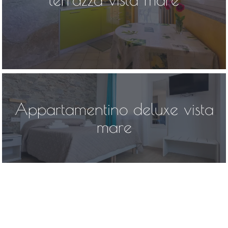
Appartamentino deluxe vista
mare