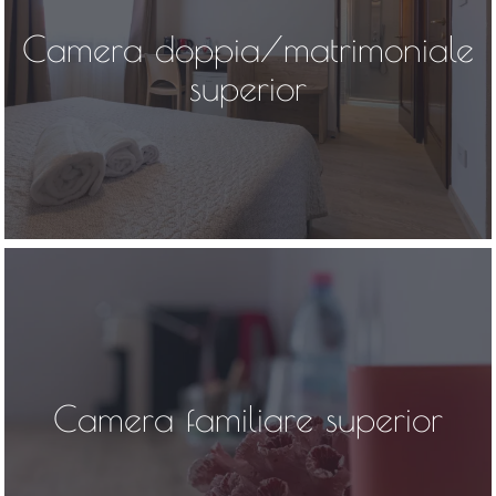
Camera doppia/matrimoniale
superior
Camera familiare superior