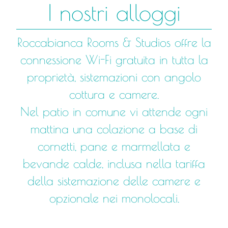
I nostri alloggi
Roccabianca Rooms & Studios offre la
connessione Wi-Fi gratuita in tutta la
proprietà, sistemazioni con angolo
cottura e camere.
Nel patio in comune vi attende ogni
mattina una colazione a base di
cornetti, pane e marmellata e
bevande calde, inclusa nella tariffa
della sistemazione delle camere e
opzionale nei monolocali.