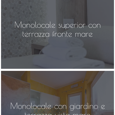
Monolocale superior con
terrazza fronte mare
Monolocale con giardino e
terrazza vista mare