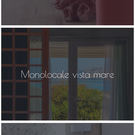
Monolocale vista mare