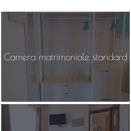
Camera matrimoniale standard