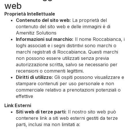
web
Proprietà Intellettuale
Contenuto del sito web:
La proprietà del
contenuto del sito web e delle immagini è di
Amenitiz Solutions
Informazioni sul marchio:
Il nome Roccabianca, i
loghi associati e i segni distintivi sono marchi o
marchi registrati di Roccabianca. Questi marchi
non possono essere utilizzati senza previa
autorizzazione scritta, salvo se necessario per
recensioni o commenti legittimi.
Diritti di utilizzo:
Gli ospiti possono visualizzare e
stampare contenuti per uso personale e non
commerciale relativo a prenotazioni potenziali o
effettive
Link Esterni
Siti web di terze parti:
Il nostro sito web può
contenere link a siti web esterni gestiti da terze
parti, inclusi ma non limitati a: