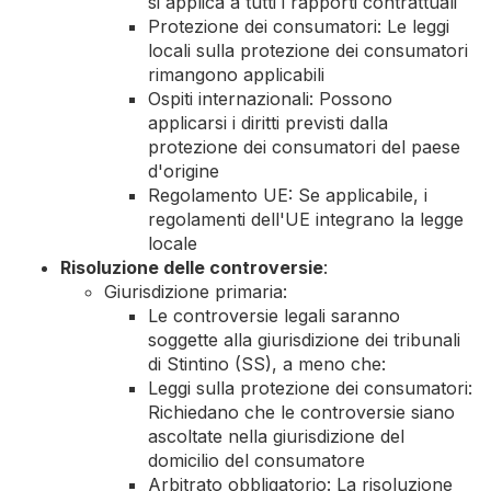
si applica a tutti i rapporti contrattuali
Protezione dei consumatori: Le leggi
locali sulla protezione dei consumatori
rimangono applicabili
Ospiti internazionali: Possono
applicarsi i diritti previsti dalla
protezione dei consumatori del paese
d'origine
Regolamento UE: Se applicabile, i
regolamenti dell'UE integrano la legge
locale
Risoluzione delle controversie
:
Giurisdizione primaria:
Le controversie legali saranno
soggette alla giurisdizione dei tribunali
di Stintino (SS), a meno che:
Leggi sulla protezione dei consumatori:
Richiedano che le controversie siano
ascoltate nella giurisdizione del
domicilio del consumatore
Arbitrato obbligatorio: La risoluzione