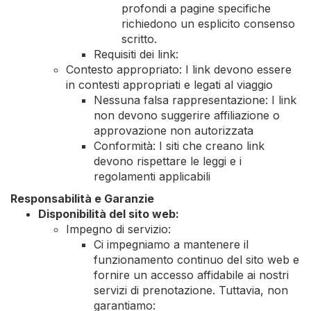
profondi a pagine specifiche
richiedono un esplicito consenso
scritto.
Requisiti dei link:
Contesto appropriato: I link devono essere
in contesti appropriati e legati al viaggio
Nessuna falsa rappresentazione: I link
non devono suggerire affiliazione o
approvazione non autorizzata
Conformità: I siti che creano link
devono rispettare le leggi e i
regolamenti applicabili
Responsabilità e Garanzie
Disponibilità del sito web:
Impegno di servizio:
Ci impegniamo a mantenere il
funzionamento continuo del sito web e
fornire un accesso affidabile ai nostri
servizi di prenotazione. Tuttavia, non
garantiamo: