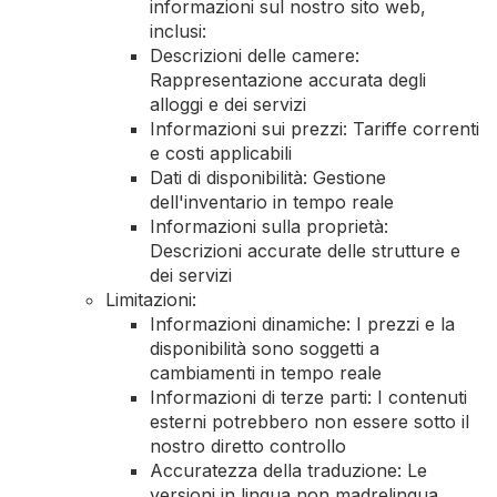
informazioni sul nostro sito web,
inclusi:
Descrizioni delle camere:
Rappresentazione accurata degli
alloggi e dei servizi
Informazioni sui prezzi: Tariffe correnti
e costi applicabili
Dati di disponibilità: Gestione
dell'inventario in tempo reale
Informazioni sulla proprietà:
Descrizioni accurate delle strutture e
dei servizi
Limitazioni:
Informazioni dinamiche: I prezzi e la
disponibilità sono soggetti a
cambiamenti in tempo reale
Informazioni di terze parti: I contenuti
esterni potrebbero non essere sotto il
nostro diretto controllo
Accuratezza della traduzione: Le
versioni in lingua non madrelingua