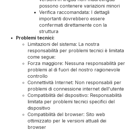
possono contenere variazioni minori
Verifica raccomandata: I dettagli
importanti dovrebbero essere
confermati direttamente con la
struttura
Problemi tecnici:
Limitazioni del sistema: La nostra
responsabilità per problemi tecnici è limitata
come segue:
Forza maggiore: Nessuna responsabilità per
problemi al di fuori del nostro ragionevole
controllo
Connettività Internet: Non responsabili per
problemi di connessione internet dell'utente
Compatibilità del dispositivo: Responsabilità
limitata per problemi tecnici specifici del
dispositivo
Compatibilità del browser: Sito web
ottimizzato per le versioni attuali dei
browser