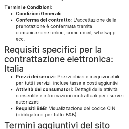
Termini e Condizioni:
Condizioni Generali:
Conferma del contratto:
L'accettazione della
prenotazione è confermata tramite
comunicazione online, come email, whatsapp,
ecc.
Requisiti specifici per la
contrattazione elettronica:
Italia
Prezzi dei servizi:
Prezzi chiari e inequivocabili
per tutti i servizi, incluse tasse e costi aggiuntivi
Attività dei consumatori:
Dettagli delle attività
consentite e informazioni contrattuali per i servizi
autorizzati
Requisiti B&B:
Visualizzazione del codice CIN
(obbligatorio per tutti i B&B)
Termini aggiuntivi del sito