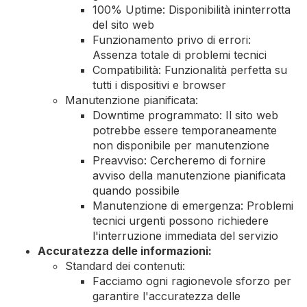
100% Uptime: Disponibilità ininterrotta
del sito web
Funzionamento privo di errori:
Assenza totale di problemi tecnici
Compatibilità: Funzionalità perfetta su
tutti i dispositivi e browser
Manutenzione pianificata:
Downtime programmato: Il sito web
potrebbe essere temporaneamente
non disponibile per manutenzione
Preavviso: Cercheremo di fornire
avviso della manutenzione pianificata
quando possibile
Manutenzione di emergenza: Problemi
tecnici urgenti possono richiedere
l'interruzione immediata del servizio
Accuratezza delle informazioni:
Standard dei contenuti:
Facciamo ogni ragionevole sforzo per
garantire l'accuratezza delle