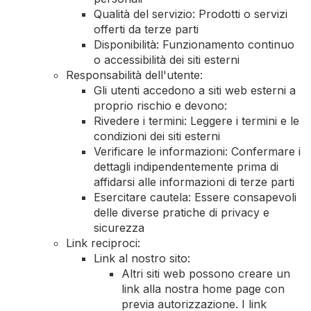
Qualità del servizio: Prodotti o servizi
offerti da terze parti
Disponibilità: Funzionamento continuo
o accessibilità dei siti esterni
Responsabilità dell'utente:
Gli utenti accedono a siti web esterni a
proprio rischio e devono:
Rivedere i termini: Leggere i termini e le
condizioni dei siti esterni
Verificare le informazioni: Confermare i
dettagli indipendentemente prima di
affidarsi alle informazioni di terze parti
Esercitare cautela: Essere consapevoli
delle diverse pratiche di privacy e
sicurezza
Link reciproci:
Link al nostro sito:
Altri siti web possono creare un
link alla nostra home page con
previa autorizzazione. I link