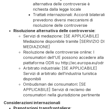
alternativa delle controversie è
richiesta dalla legge locale
Trattati internazionali: Accordi bilaterali
prevedono diversi meccanismi di
risoluzione delle controversie
Risoluzione alternativa delle controversie
:
Servizi di mediazione: [SE APPLICABILE]
Mediazione disponibile tramite [SERVIZIO DI
MEDIAZIONE]
Risoluzione delle controversie online: I
consumatori dell'UE possono accedere alla
piattaforma ODR su http://ec.europa.eu/odr
Arbitrato industriale: [SE APPLICABILE]
Servizi di arbitrato dell'industria turistica
disponibili
Ombudsman dei consumatori: [SE
APPLICABILE] Servizi di reclamo dei
consumatori nella giurisdizione pertinente
Considerazioni internazionali
Prenotazioni transfrontaliere
: