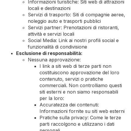
Informazioni turistiche: Siti web di attrazioni
locali e destinazioni
Servizi di trasporto: Siti di compagnie aeree,
noleggio auto e trasporti pubblici
Servizi partner: Prenotazioni di ristoranti,
attività e servizi locali
Social Media: Link ai nostri profili social e
funzionalità di condivisione
Esclusione di responsabilità:
Nessuna approvazione:
I link a siti web di terze parti non
costituiscono approvazione del loro
contenuto, servizi o pratiche
commerciali. Non controlliamo questi
siti esterni e non siamo responsabili
per la loro:
Accuratezza dei contenuti:
Informazioni fornite su siti web esterni
Pratiche sulla privacy: Come le terze
parti raccolgono e utilizzano i dati
personali