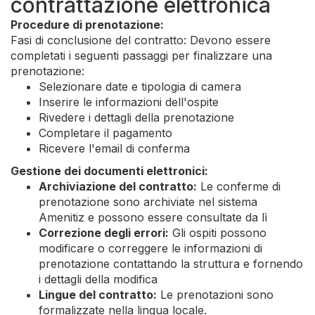
contrattazione elettronica
Procedure di prenotazione:
Fasi di conclusione del contratto: Devono essere
completati i seguenti passaggi per finalizzare una
prenotazione:
Selezionare date e tipologia di camera
Inserire le informazioni dell'ospite
Rivedere i dettagli della prenotazione
Completare il pagamento
Ricevere l'email di conferma
Gestione dei documenti elettronici:
Archiviazione del contratto:
Le conferme di
prenotazione sono archiviate nel sistema
Amenitiz e possono essere consultate da lì
Correzione degli errori:
Gli ospiti possono
modificare o correggere le informazioni di
prenotazione contattando la struttura e fornendo
i dettagli della modifica
Lingue del contratto:
Le prenotazioni sono
formalizzate nella lingua locale.