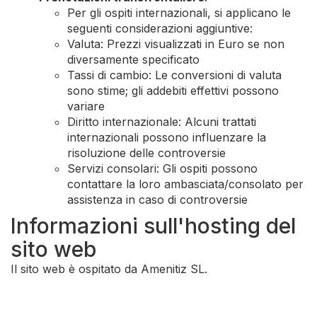
Per gli ospiti internazionali, si applicano le
seguenti considerazioni aggiuntive:
Valuta: Prezzi visualizzati in Euro se non
diversamente specificato
Tassi di cambio: Le conversioni di valuta
sono stime; gli addebiti effettivi possono
variare
Diritto internazionale: Alcuni trattati
internazionali possono influenzare la
risoluzione delle controversie
Servizi consolari: Gli ospiti possono
contattare la loro ambasciata/consolato per
assistenza in caso di controversie
Informazioni sull'hosting del
sito web
Il sito web è ospitato da Amenitiz SL.