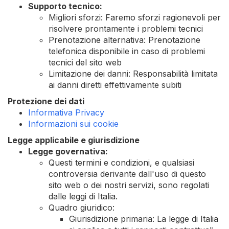
Supporto tecnico:
Migliori sforzi: Faremo sforzi ragionevoli per
risolvere prontamente i problemi tecnici
Prenotazione alternativa: Prenotazione
telefonica disponibile in caso di problemi
tecnici del sito web
Limitazione dei danni: Responsabilità limitata
ai danni diretti effettivamente subiti
Protezione dei dati
Informativa Privacy
Informazioni sui cookie
Legge applicabile e giurisdizione
Legge governativa:
Questi termini e condizioni, e qualsiasi
controversia derivante dall'uso di questo
sito web o dei nostri servizi, sono regolati
dalle leggi di Italia.
Quadro giuridico:
Giurisdizione primaria: La legge di Italia